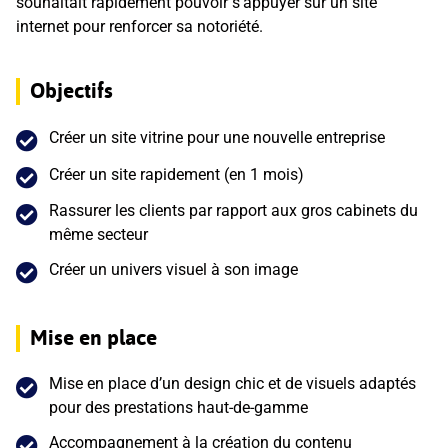
souhaitait rapidement pouvoir s’appuyer sur un site
internet pour renforcer sa notoriété.
Objectifs
Créer un site vitrine pour une nouvelle entreprise
Créer un site rapidement (en 1 mois)
Rassurer les clients par rapport aux gros cabinets du
même secteur
Créer un univers visuel à son image
Mise en place
Mise en place d’un design chic et de visuels adaptés
pour des prestations haut-de-gamme
Accompagnement à la création du contenu