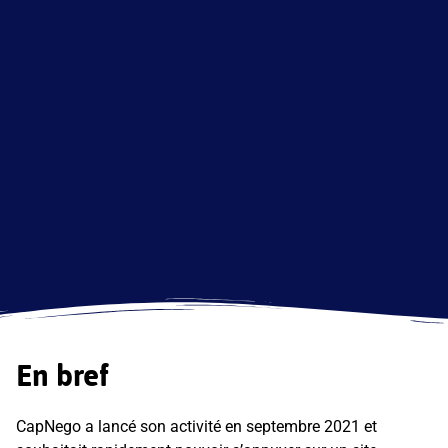
En bref
CapNego a lancé son activité en septembre 2021 et