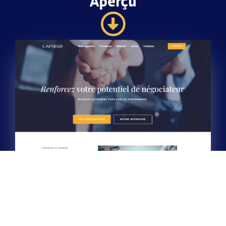
Aperçu