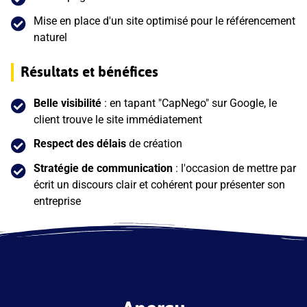
Mise en place d'un site optimisé pour le référencement
naturel
Résultats et bénéfices
Belle visibilité
: en tapant "CapNego" sur Google, le
client trouve le site immédiatement
Respect des délais
de création
Stratégie de communication
: l'occasion de mettre par
écrit un discours clair et cohérent pour présenter son
entreprise