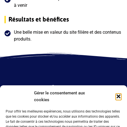
à venir
Résultats et bénéfices
Une belle mise en valeur du site filière et des contenus
produits.
Aperçu
Gérer le consentement aux
cookies
Pour offrir les meilleures expériences, nous utilisons des technologies telles
que les cookies pour stocker et/ou accéder aux informations des appareils.
Le fait de consentir à ces technologies nous permettra de traiter des
données telles que le comportement de navigation ou les ID uniques sur ce