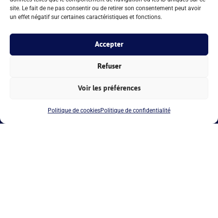
site. Le fait de ne pas consentir ou de retirer son consentement peut avoir
un effet négatif sur certaines caractéristiques et fonctions.
Accepter
Refuser
Voir les préférences
Politique de cookies
Politique de confidentialité