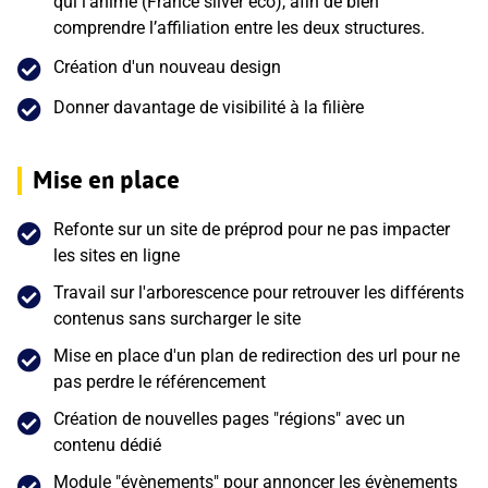
qui l’anime (France silver eco), afin de bien
comprendre l’affiliation entre les deux structures.
Création d'un nouveau design
Donner davantage de visibilité à la filière
Mise en place
Refonte sur un site de préprod pour ne pas impacter
les sites en ligne
Travail sur l'arborescence pour retrouver les différents
contenus sans surcharger le site
Mise en place d'un plan de redirection des url pour ne
pas perdre le référencement
Création de nouvelles pages "régions" avec un
contenu dédié
Module "évènements" pour annoncer les évènements