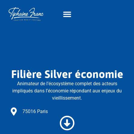
Filière Silver économie
Animateur de l’écosystème complet des acteurs
impliqués dans l’économie répondant aux enjeux du
vieillissement.
75016 Paris