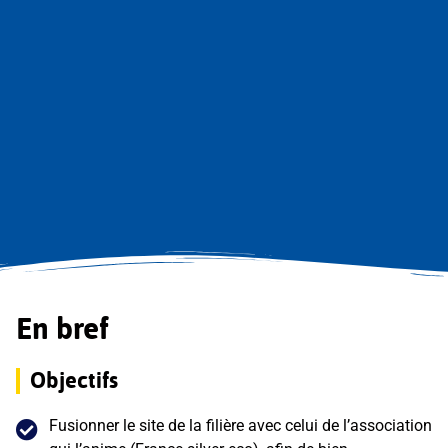
En bref
Objectifs
Fusionner le site de la filière avec celui de l’association