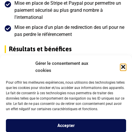
Mise en place de Stripe et Paypal pour permettre un
paiement sécurisé au plus grand nombre à
l'international
Mise en place d'un plan de redirection des url pour ne
pas perdre le référencement
Résultats et bénéfices
Un site "portfolio" mettant en valeur le travail de
Gérer le consentement aux
l'artiste et son univers.
cookies
Pour offrir les meilleures expériences, nous utilisons des technologies telles
que les cookies pour stocker et/ou accéder aux informations des appareils.
Le fait de consentir à ces technologies nous permettra de traiter des
données telles que le comportement de navigation ou les ID uniques sur ce
site. Le fait de ne pas consentir ou de retirer son consentement peut avoir
un effet négatif sur certaines caractéristiques et fonctions.
Aperçu
Accepter