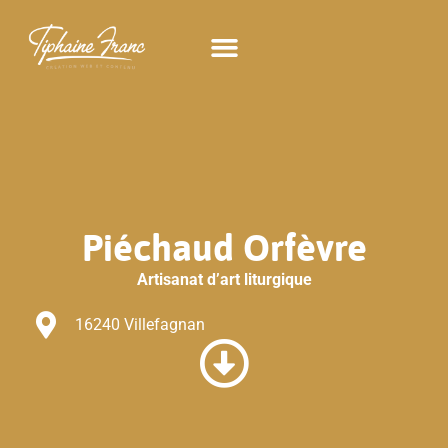
Piéchaud Orfèvre
Artisanat d’art liturgique
16240 Villefagnan