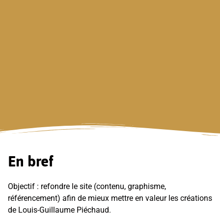
En bref
Objectif : refondre le site (contenu, graphisme,
référencement) afin de mieux mettre en valeur les créations
de Louis-Guillaume Piéchaud.