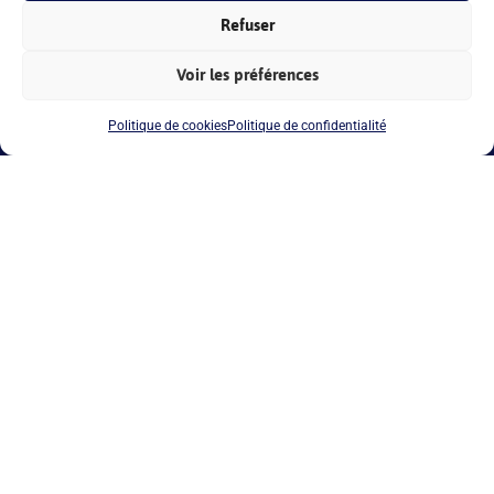
Refuser
Voir les préférences
Politique de cookies
Politique de confidentialité