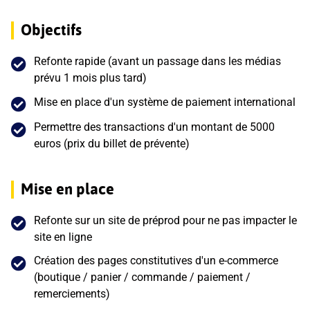
Objectifs
Refonte rapide (avant un passage dans les médias
prévu 1 mois plus tard)
Mise en place d'un système de paiement international
Permettre des transactions d'un montant de 5000
euros (prix du billet de prévente)
Mise en place
Refonte sur un site de préprod pour ne pas impacter le
site en ligne
Création des pages constitutives d'un e-commerce
(boutique / panier / commande / paiement /
remerciements)