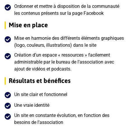
Ordonner et mettre à disposition de la communauté
les contenus présents sur la page Facebook
Mise en place
Mise en harmonie des différents éléments graphiques
(logo, couleurs, illustrations) dans le site
Création d’un espace « ressources » facilement
administrable par le bureau de l’association avec
ajout de vidéos et podcasts.
Résultats et bénéfices
Un site clair et fonctionnel
Une vraie identité
Un site en constante évolution, en fonction des
besoins de l’association