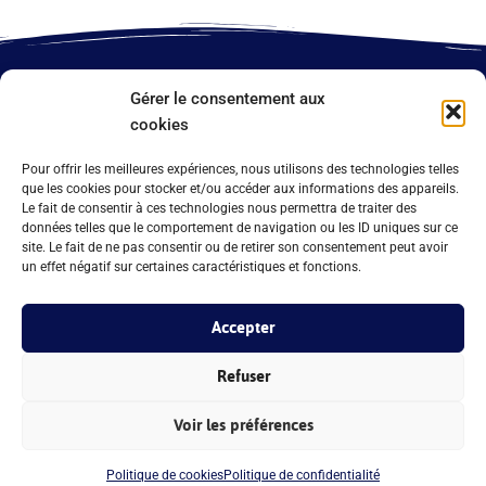
Gérer le consentement aux
Aperçu
cookies
Pour offrir les meilleures expériences, nous utilisons des technologies telles
que les cookies pour stocker et/ou accéder aux informations des appareils.
Le fait de consentir à ces technologies nous permettra de traiter des
données telles que le comportement de navigation ou les ID uniques sur ce
site. Le fait de ne pas consentir ou de retirer son consentement peut avoir
un effet négatif sur certaines caractéristiques et fonctions.
Accepter
Refuser
Voir les préférences
Politique de cookies
Politique de confidentialité