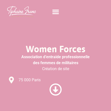
Women Forces
Association d’entraide professionnelle
des femmes de militaires
Création de site
75 000 Paris