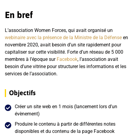
En bref
L’association Women Forces, qui avait organisé un
webinaire avec la présence de la Ministre de la Défense
en
novembre 2020, avait besoin d’un site rapidement pour
capitaliser sur cette visibilité. Forte d’un réseau de 5 000
membres à l’époque sur
Facebook
, l’association avait
besoin d’une vitrine pour structurer les informations et les
services de l’association.
Objectifs
Créer un site web en 1 mois (lancement lors d’un
évènement)
Produire le contenu à partir de différentes notes
disponibles et du contenu de la page Facebook